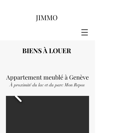
JIMMO
BIENS À LOUER
Appartement meublé à Genève
À proximité du lac et du parc Mon Repos